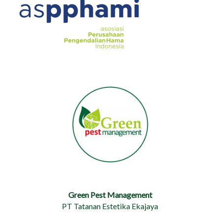
Green Pest Management
PT Tatanan Estetika Ekajaya