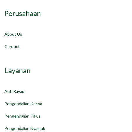
Perusahaan
About Us
Contact
Layanan
Anti Rayap
Pengendalian Kecoa
Pengendalian Tikus
Pengendalian Nyamuk