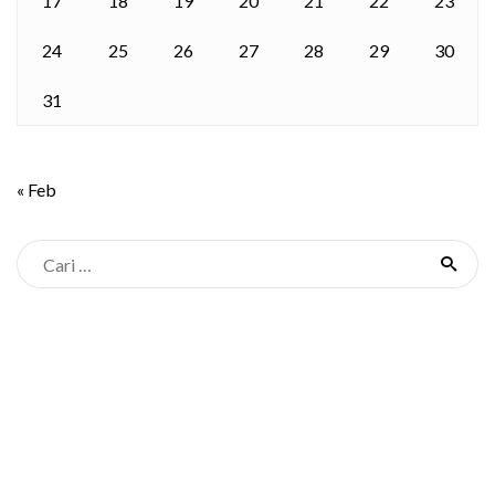
17
18
19
20
21
22
23
24
25
26
27
28
29
30
31
« Feb