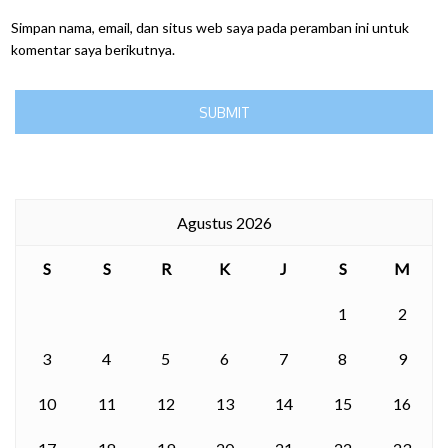
Simpan nama, email, dan situs web saya pada peramban ini untuk
komentar saya berikutnya.
Agustus 2026
S
S
R
K
J
S
M
1
2
3
4
5
6
7
8
9
10
11
12
13
14
15
16