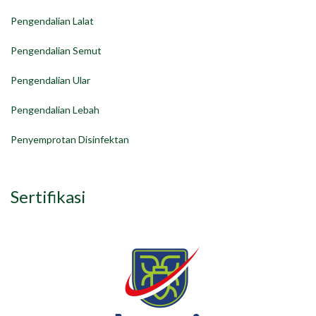
Pengendalian Lalat
Pengendalian Semut
Pengendalian Ular
Pengendalian Lebah
Penyemprotan Disinfektan
Sertifikasi