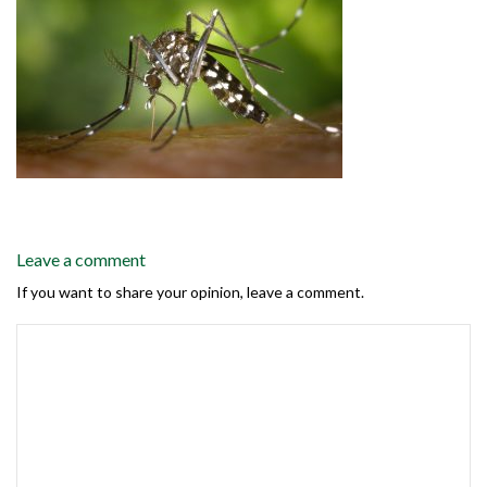
Leave a comment
If you want to share your opinion, leave a comment.