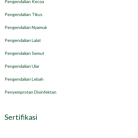
Pengendalian Kecoa
Pengendalian Tikus
Pengendalian Nyamuk
Pengendalian Lalat
Pengendalian Semut
Pengendalian Ular
Pengendalian Lebah
Penyemprotan Disinfektan
Sertifikasi