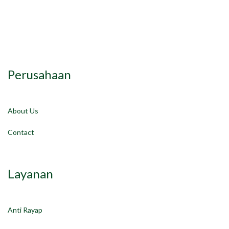
Perusahaan
About Us
Contact
Layanan
Anti Rayap