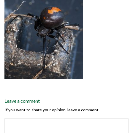
Leave a comment
If you want to share your opinion, leave a comment.