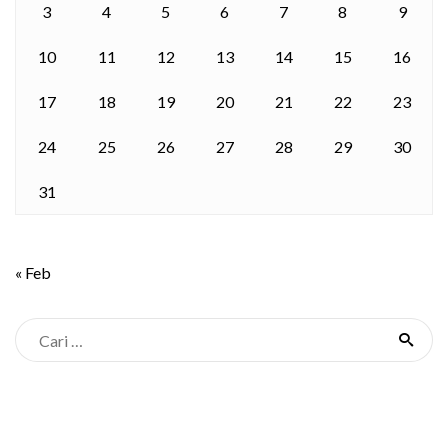
3
4
5
6
7
8
9
10
11
12
13
14
15
16
17
18
19
20
21
22
23
24
25
26
27
28
29
30
31
« Feb