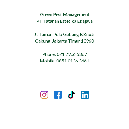
Green Pest Management
PT Tatanan Estetika Ekajaya
Jl. Taman Pulo Gebang B3 no.5
Cakung, Jakarta Timur 13960
Phone: 021 2906 6367
Mobile: 0851 0136 3661