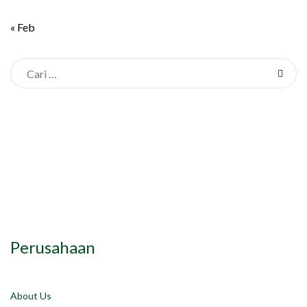
« Feb
Perusahaan
About Us