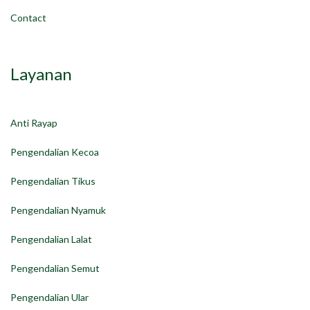
Contact
Layanan
Anti Rayap
Pengendalian Kecoa
Pengendalian Tikus
Pengendalian Nyamuk
Pengendalian Lalat
Pengendalian Semut
Pengendalian Ular