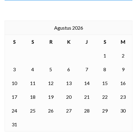
Agustus 2026
S
S
R
K
J
S
M
1
2
3
4
5
6
7
8
9
10
11
12
13
14
15
16
17
18
19
20
21
22
23
24
25
26
27
28
29
30
31