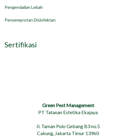
Pengendalian Lebah
Penyemprotan Disinfektan
Sertifikasi
Green Pest Management
PT Tatanan Estetika Ekajaya
Jl. Taman Pulo Gebang B3 no.5
Cakung, Jakarta Timur 13960