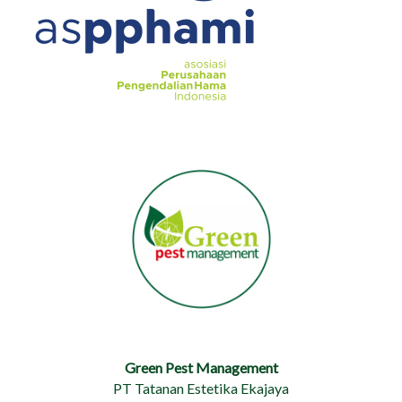
Green Pest Management
PT Tatanan Estetika Ekajaya