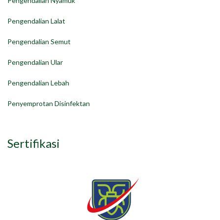
Pengendalian Nyamuk
Pengendalian Lalat
Pengendalian Semut
Pengendalian Ular
Pengendalian Lebah
Penyemprotan Disinfektan
Sertifikasi