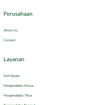
Perusahaan
About Us
Contact
Layanan
Anti Rayap
Pengendalian Kecoa
Pengendalian Tikus