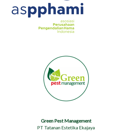
Green Pest Management
PT Tatanan Estetika Ekajaya