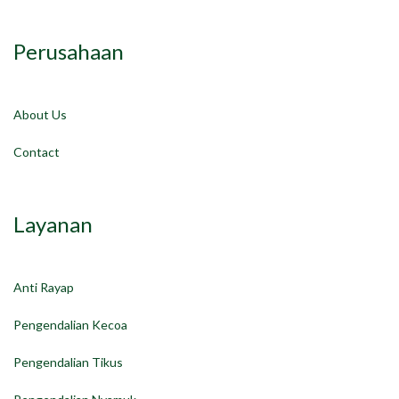
Perusahaan
About Us
Contact
Layanan
Anti Rayap
Pengendalian Kecoa
Pengendalian Tikus