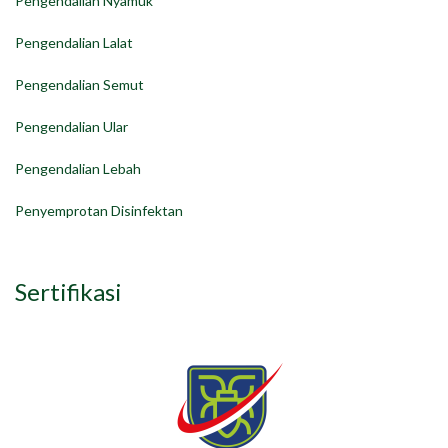
Pengendalian Nyamuk
Pengendalian Lalat
Pengendalian Semut
Pengendalian Ular
Pengendalian Lebah
Penyemprotan Disinfektan
Sertifikasi