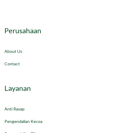
Perusahaan
About Us
Contact
Layanan
Anti Rayap
Pengendalian Kecoa