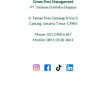
Green Pest Management
PT Tatanan Estetika Ekajaya
Jl. Taman Pulo Gebang B3 no.5
Cakung, Jakarta Timur 13960
Phone: 021 2906 6367
Mobile: 0851 0136 3661