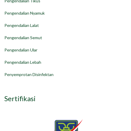
Pengendalian Tikus
Pengendalian Nyamuk
Pengendalian Lalat
Pengendalian Semut
Pengendalian Ular
Pengendalian Lebah
Penyemprotan Disinfektan
Sertifikasi