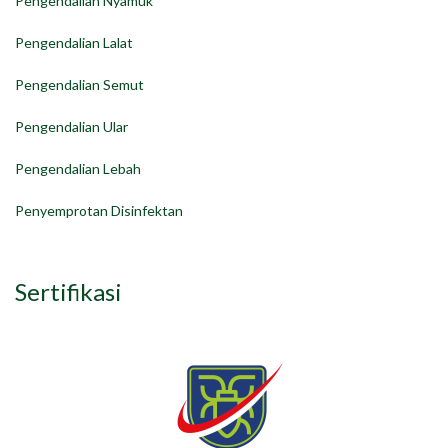
Pengendalian Nyamuk
Pengendalian Lalat
Pengendalian Semut
Pengendalian Ular
Pengendalian Lebah
Penyemprotan Disinfektan
Sertifikasi