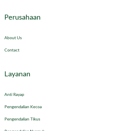
Perusahaan
About Us
Contact
Layanan
Anti Rayap
Pengendalian Kecoa
Pengendalian Tikus