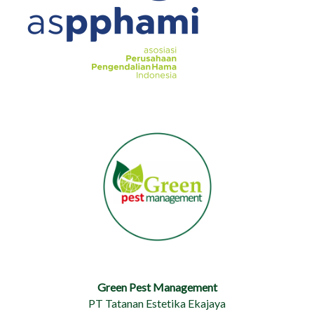
Green Pest Management
PT Tatanan Estetika Ekajaya