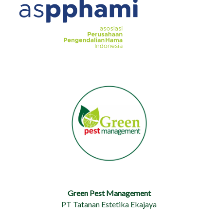
Green Pest Management
PT Tatanan Estetika Ekajaya