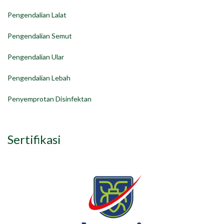
Pengendalian Lalat
Pengendalian Semut
Pengendalian Ular
Pengendalian Lebah
Penyemprotan Disinfektan
Sertifikasi