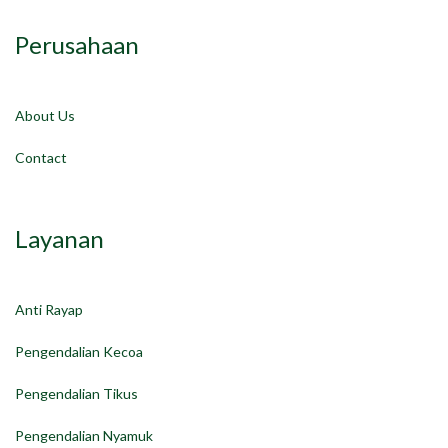
Perusahaan
About Us
Contact
Layanan
Anti Rayap
Pengendalian Kecoa
Pengendalian Tikus
Pengendalian Nyamuk