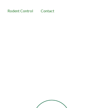
Rodent Control
Contact