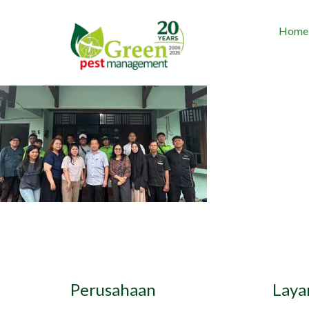
Home
Perusahaan
Laya