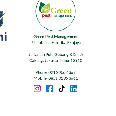
Green Pest Management
PT Tatanan Estetika Ekajaya
Jl. Taman Pulo Gebang B3 no.5
Cakung, Jakarta Timur 13960
Phone: 021 2906 6367
Mobile: 0851 0136 3661