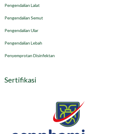
Pengendalian Lalat
Pengendalian Semut
Pengendalian Ular
Pengendalian Lebah
Penyemprotan Disinfektan
Sertifikasi