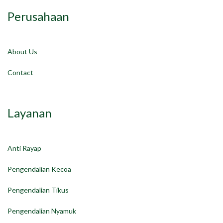
Perusahaan
About Us
Contact
Layanan
Anti Rayap
Pengendalian Kecoa
Pengendalian Tikus
Pengendalian Nyamuk