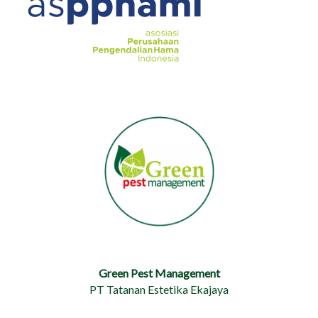
Green Pest Management
PT Tatanan Estetika Ekajaya